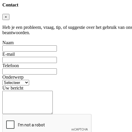
Contact
×
Heb je een probleem, vraag, tip, of suggestie over het gebruik van ons 
beantwoorden.
Naam
E-mail
Telefoon
Onderwerp
Uw bericht